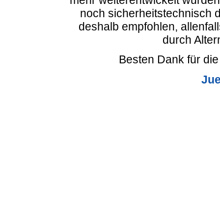
noch sicherheitstechnisch 
deshalb empfohlen, allenfall
durch Alter
Besten Dank für die
Ju